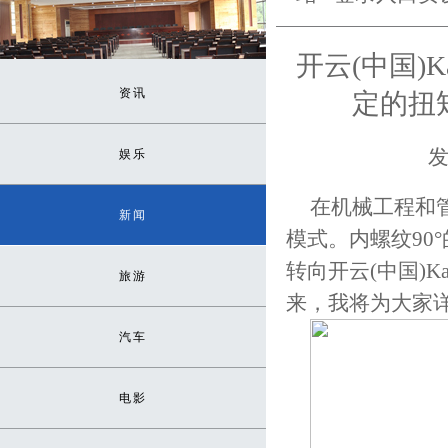
开云(中国)K
资讯
定的扭矩
发
娱乐
在机械工程和
新闻
模式。内螺纹90
转向开云(中国)K
旅游
来，我将为大家详
汽车
电影