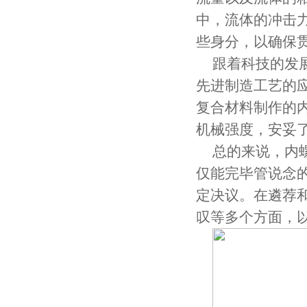
中，流体的冲击
些身分，以确保
跟着科技的发
先进制造工艺的
复合材料制作的内
机械强度，安妥
总的来说，内
仅能完毕管说念
定决议。在遴荐
叹等多个方面，