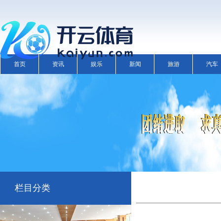
首页
资讯
娱乐
新闻
旅游
汽车
栏目分类