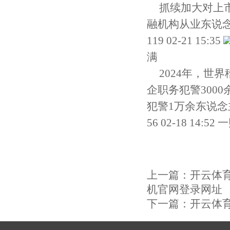
抓续加大对上
融机构从业东说
119 02-21 15:35
满
2024年，世
企职务犯警300
犯警1万余东说念
56 02-18 14:
上一篇：
开云体育
机官网登录网址
下一篇：
开云体育