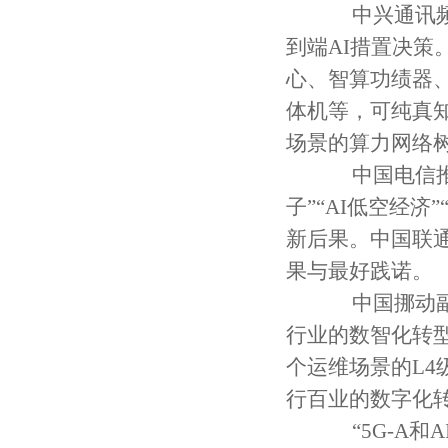
中兴通讯频年
到端AI措置决
心、智算功绩器、通
体机等，可纯真
场景的算力网络
中国电信推出“
子”“AI低空经济
新后果。中国联
果与最好践诺。
中国挪动副总
行业的数智化转
个运维场景的L
行百业的数字化
“5G-A和A