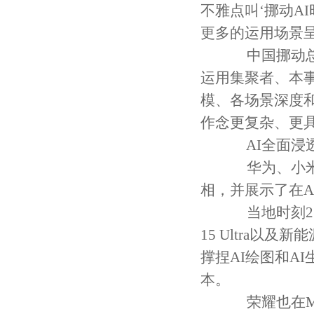
不雅点叫‘挪动AI
更多的运用场景呈
中国挪动总司
运用集聚者、本事
模、各场景深度
作念更复杂、更
AI全面浸
华为、小米、
相，并展示了在A
当地时刻2日
15 Ultra以及新
撑捏AI绘图和A
本。
荣耀也在MW