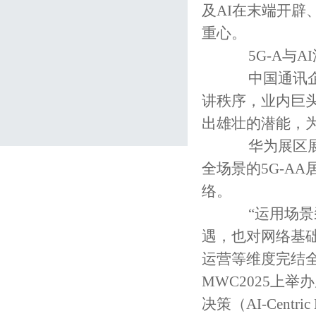
及AI在末端开
重心。
5G-A与A
中国通讯企业带
讲秩序，业内巨头
出雄壮的潜能，
华为展区展示了业
全场景的5G-A
络。
“运用场景裂
遇，也对网络基
运营等维度完结全
MWC2025上
决策（AI-Centric