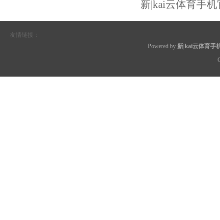
新|kai云体育手
友情链接：
Powered by
新|kai云体育