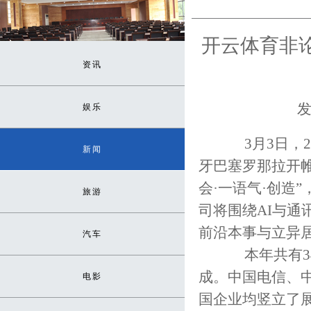
开云体育非论是
资讯
发
娱乐
3月3日，20
新闻
牙巴塞罗那拉开
会·一语气·创造
旅游
司将围绕AI与通
前沿本事与立异
汽车
本年共有344
成。中国电信、
电影
国企业均竖立了展