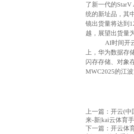
了新一代的StarV
统的新址品，其中
镜出货量将达到1
越，展望出货量为
AI时间开云
上，华为数据存储
闪存存储、对象
MWC2025的
上一篇：
开云(中
来-新|kai云体
下一篇：
开云体