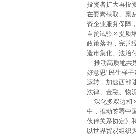
投资者扩大再投
在要素获取、禀
资企业服务保障
自贸试验区提质
政策落地，完善
造市集化、法治
推动高质地共
好意思”民生样
运转，加速西部
法律、金融、物
深化多双边和
中，推动签署中国
伙伴关系协定》
以世界贸易组织