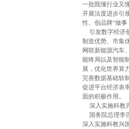
一批既懂行业又
开展法度进步引
性、创品牌”做
引发数字经济
制造优势、市集
网联新能源汽车
能终局以及智能
展，优化世界算
完善数据基础轨
促进平台经济表
面的积极作用。
深入实施科教
国务院总理李
深入实施科教兴