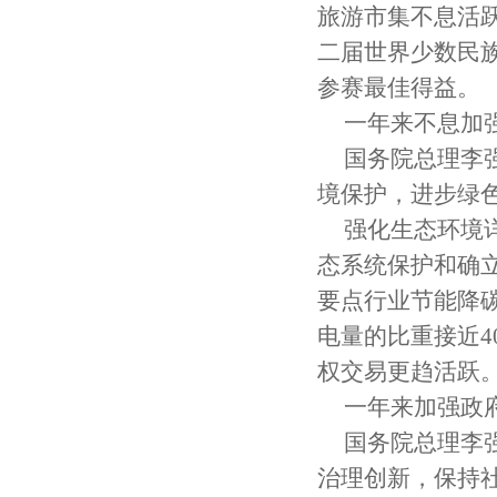
旅游市集不息活
二届世界少数民
参赛最佳得益。
一年来不息加
国务院总理李
境保护，进步绿
强化生态环境
态系统保护和确
要点行业节能降
电量的比重接近
权交易更趋活跃
一年来加强政
国务院总理李
治理创新，保持