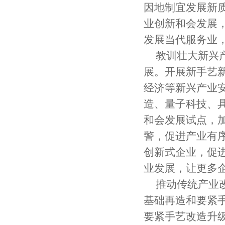
因地制宜发展新
业创新和会发展
发展当代服务业
教训壮大新兴
展。开展新手艺
经济等新兴产业
造、量子科技、
和会发展试点，
警，促进产业有
创新式企业，促
业发展，让更多
推动传统产业
基础再造和要紧
要紧手艺改造升