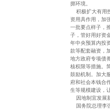
掷环境。
积极扩大有用
资用具作用，加
一批要点样子，推
子，管好用好资
年中央预算内投资
款等配套融资，
地方政府专项债
核权限等措施。
鼓励机制。加大
府和社会本钱合
生等规模建设，
因地制宜发展
国务院总理李