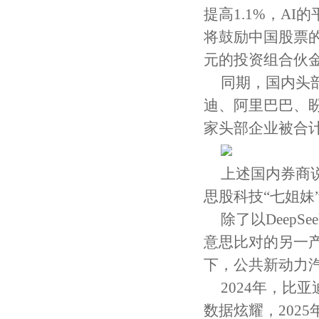
提高1.1%，A
将鼓励中国股票的
元的投资组合伙
同期，国内头
迪、阿里巴巴、
家头部企业被合
上述国内券商
思股科技“七姐妹
除了以Deep
意思比对的另一
下，公共新动力
2024年，比
数据炫耀，2025