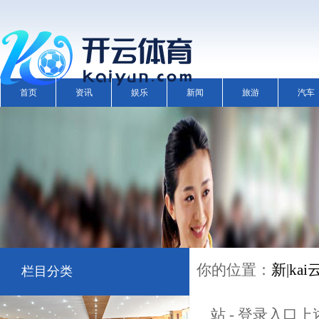
首页
资讯
娱乐
新闻
旅游
汽车
你的位置：
新|k
栏目分类
站 - 登录入口