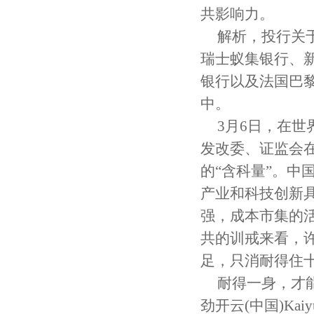
共影响力。
解析，投行关
瑞士蚁集银行、
银行以及法国巴
中。
3月6日，在
发改委、证监会在
的“含科量”。中
产业和科技创新
强，成本市集的
共的训戒来看，
足，只消耐得住
耐得一身，才
劲开云(中国)Ka