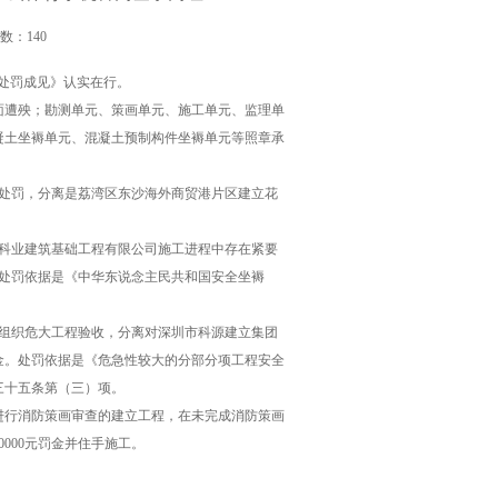
次数：140
地处罚成见》认实在行。
面遭殃；勘测单元、策画单元、施工单元、监理单
凝土坐褥单元、混凝土预制构件坐褥单元等照章承
报处罚，分离是荔湾区东沙海外商贸港片区建立花
东科业建筑基础工程有限公司施工进程中存在紧要
。处罚依据是《中华东说念主民共和国安全坐褥
骤组织危大工程验收，分离对深圳市科源建立集团
元罚金。处罚依据是《危急性较大的分部分项工程安全
三十五条第（三）项。
进行消防策画审查的建立工程，在未完成消防策画
000元罚金并住手施工。