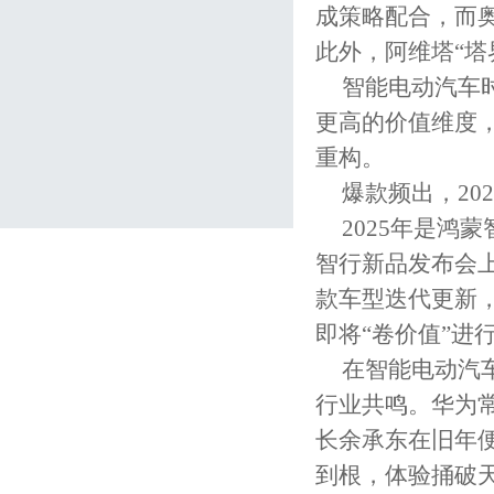
成策略配合，而
此外，阿维塔“塔
智能电动汽车
更高的价值维度
重构。
爆款频出，20
2025年是鸿
智行新品发布会上，
款车型迭代更新，
即将“卷价值”进
在智能电动汽
行业共鸣。华为常
长余承东在旧年便
到根，体验捅破