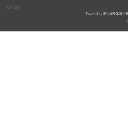
友情链接：
Powered by
新|kai云体育