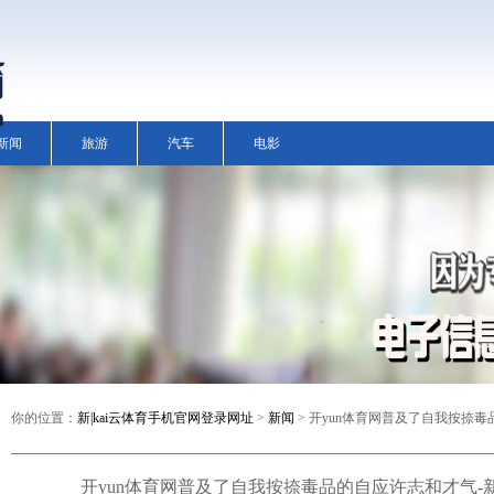
新闻
旅游
汽车
电影
你的位置：
新|kai云体育手机官网登录网址
>
新闻
> 开yun体育网普及了自我按捺毒
开yun体育网普及了自我按捺毒品的自应许志和才气-新