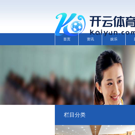
首页
资讯
娱乐
栏目分类