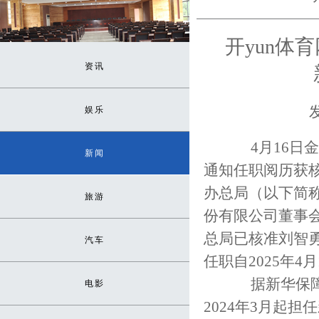
开yun体
资讯
发
娱乐
4月16日金
新闻
通知任职阅历获
办总局（以下简
旅游
份有限公司董事会
总局已核准刘智
汽车
任职自2025年4
据新华保障暴
电影
2024年3月起