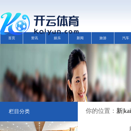
首页
资讯
娱乐
新闻
旅游
汽车
你的位置：
新|
栏目分类