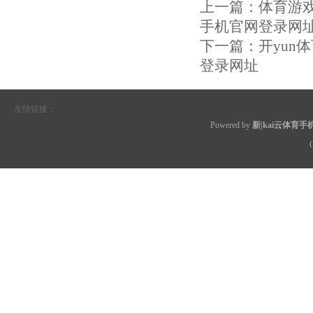
上一篇：
体育游戏
手机官网登录网
下一篇：
开yun
登录网址
友情链接：
Powered by
新|kai云体育