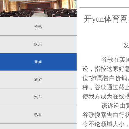
开yun体育
资讯
发
娱乐
谷歌在英国濒
新闻
讼，指控这家好
位”推高告白价钱
旅游
称，谷歌通过截止
使我方成为在线
汽车
该诉讼由竞争
谷歌搜索告白行
电影
今不论领域大小