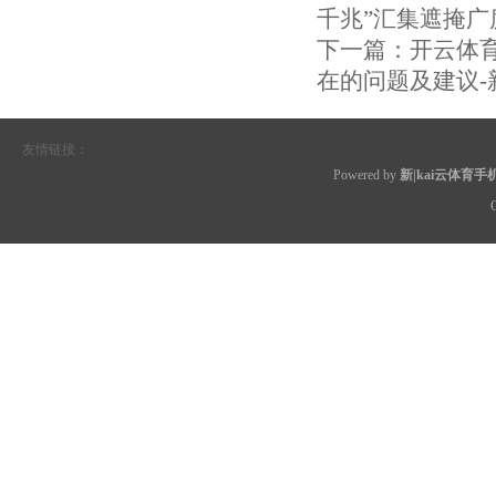
千兆”汇集遮掩广度
下一篇：
开云体
在的问题及建议-
友情链接：
Powered by
新|kai云体育