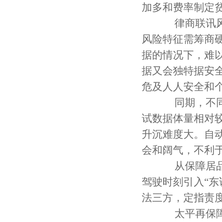
加多和费率制定
律商联讯风险
风险特征需筹商
据的情况下，难
据又会独特据安
危及人人安全和
同期，不同的
试数据体量相对
升沉难度大。自
会和阔气，不利
从保障居品包
驾驶时刻引入“
法三方，定指责
太平再保障（