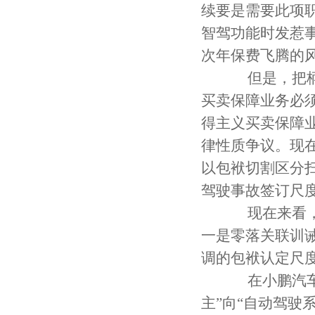
续要是需要此项
智驾功能时发惹
次年保费飞腾的
但是，把柄《
买卖保障业务必
得主义买卖保障
律性质争议。现
以包袱切割区分
驾驶事故签订尺
现在来看，智
一是零落关联训
调的包袱认定尺
在小鹏汽车董
主”向“自动驾驶