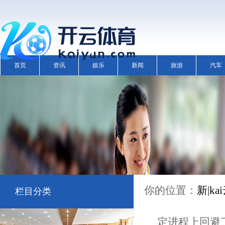
首页
资讯
娱乐
新闻
旅游
汽车
你的位置：
新|k
栏目分类
定进程上回避了