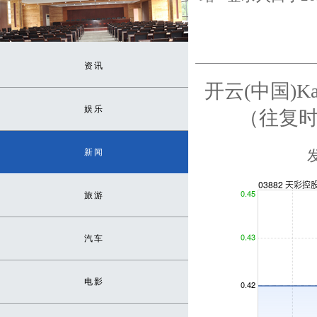
资讯
开云(中国)Ka
娱乐
（往复时
新闻
发
旅游
汽车
电影