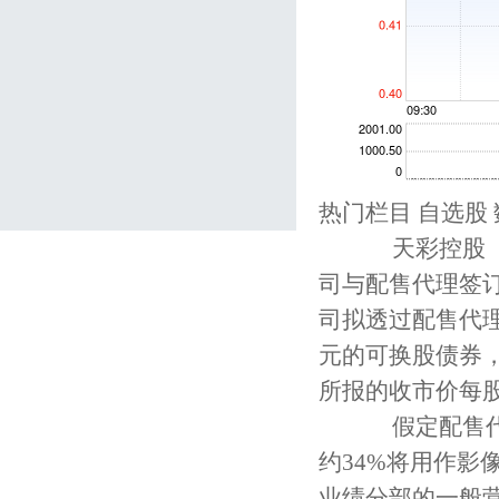
热门栏目 自选股 
天彩控股（03
司与配售代理签订配
司拟透过配售代理
元的可换股债券，
所报的收市价每股1
假定配售代理
约34%将用作影
业绩分部的一般