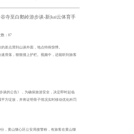
云谷寺至白鹅岭游步谈-新|kai云体育手
次数：87
有的差点滑到山谈外面，地点特殊惊悸。
快速滑落，狠狠撞上护栏。视频中，还能听到旅客
游步谈的公告》，为确保旅游安全，决定即时起临
域平方绽放，并将证明骨子情况实时移动优化科罚
4时59分，黄山惬心区公安局接警称，有旅客在黄山惬