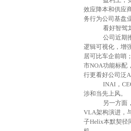
盈利上，竞争
效应降本和供应
务行为公司基盘
看好智驾龙头
公司近期推送
逻辑可视化，增
居可比车企前哨；
市NOA功能标
行更看好公司泛A
INAI，C
涉和当先上风。
另一方面，公
VLA架构演进，
子Helix本默