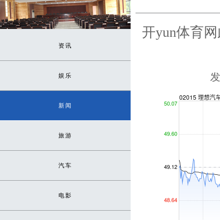
开yun体育
资讯
发
娱乐
新闻
旅游
汽车
电影