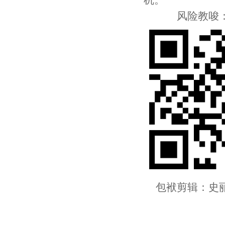
机。
风险教唆：纯
包袱剪辑：史丽