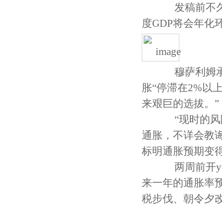
发稿前不久，
度GDP将会年化环
穆萨利姆承认
胀“停滞在2%以
来艰巨的选拔。”
“现时的风险
通胀，不详会教
标明通胀预期变
两周前开yu
来一年的通胀率预
税步伐、朝令夕