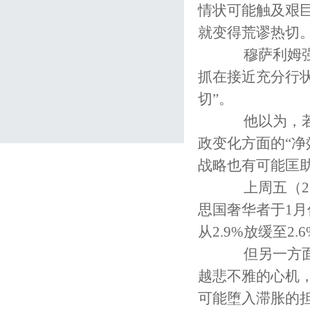
情状可能触及艰
就变得荒谬热切。
穆萨利姆强调
抓在接近充分行
切”。
他以为，若是
政变化方面的“
战略也有可能匡
上周五（2月
思国奢华者于1月
从2.9%放缓至2
但另一方面，
越悲不雅的心机
可能堕入滞胀的