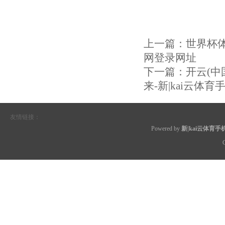
上一篇：
世界杯体
网登录网址
下一篇：
开云(中
来-新|kai云体
友情链接：
Powered by
新|kai云体育